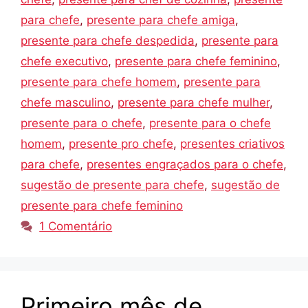
para chefe
,
presente para chefe amiga
,
presente para chefe despedida
,
presente para
chefe executivo
,
presente para chefe feminino
,
presente para chefe homem
,
presente para
chefe masculino
,
presente para chefe mulher
,
presente para o chefe
,
presente para o chefe
homem
,
presente pro chefe
,
presentes criativos
para chefe
,
presentes engraçados para o chefe
,
sugestão de presente para chefe
,
sugestão de
presente para chefe feminino
1 Comentário
Primeiro mês de