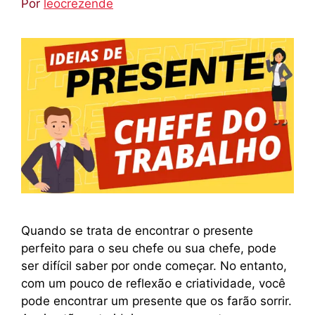
Por
leocrezende
Quando se trata de encontrar o presente
perfeito para o seu chefe ou sua chefe, pode
ser difícil saber por onde começar. No entanto,
com um pouco de reflexão e criatividade, você
pode encontrar um presente que os farão sorrir.