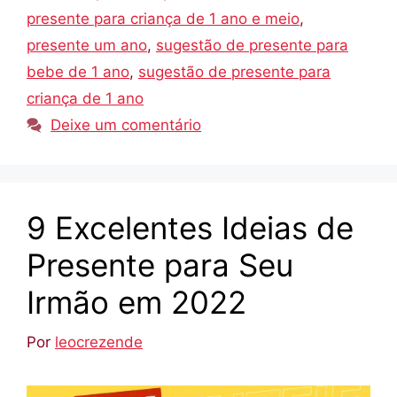
presente para criança de 1 ano e meio
,
presente um ano
,
sugestão de presente para
bebe de 1 ano
,
sugestão de presente para
criança de 1 ano
Deixe um comentário
9 Excelentes Ideias de
Presente para Seu
Irmão em 2022
Por
leocrezende