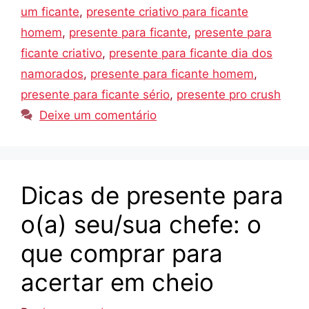
um ficante
,
presente criativo para ficante
homem
,
presente para ficante
,
presente para
ficante criativo
,
presente para ficante dia dos
namorados
,
presente para ficante homem
,
presente para ficante sério
,
presente pro crush
Deixe um comentário
Dicas de presente para
o(a) seu/sua chefe: o
que comprar para
acertar em cheio