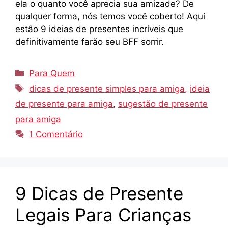
ela o quanto você aprecia sua amizade? De
qualquer forma, nós temos você coberto! Aqui
estão 9 ideias de presentes incríveis que
definitivamente farão seu BFF sorrir.
Categorias
Para Quem
Tags
dicas de presente simples para amiga
,
ideia
de presente para amiga
,
sugestão de presente
para amiga
1 Comentário
9 Dicas de Presente
Legais Para Crianças