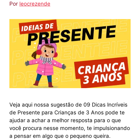
Por
leocrezende
Veja aqui nossa sugestão de 09 Dicas Incríveis
de Presente para Crianças de 3 Anos pode te
ajudar a achar a melhor resposta para o que
você procura nesse momento, te impulsionando
a pensar em algo que o pequeno queira.