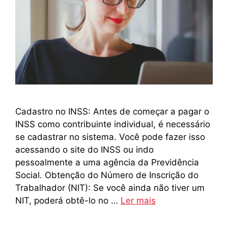
Cadastro no INSS: Antes de começar a pagar o
INSS como contribuinte individual, é necessário
se cadastrar no sistema. Você pode fazer isso
acessando o site do INSS ou indo
pessoalmente a uma agência da Previdência
Social. Obtenção do Número de Inscrição do
Trabalhador (NIT): Se você ainda não tiver um
NIT, poderá obtê-lo no …
Ler mais