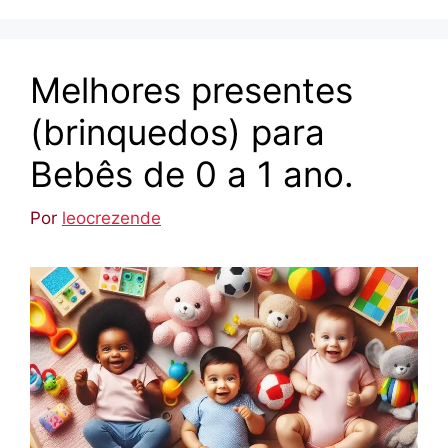
Melhores presentes
(brinquedos) para
Bebês de 0 a 1 ano.
Por
leocrezende