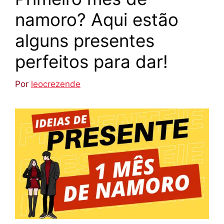
namoro? Aqui estão
alguns presentes
perfeitos para dar!
Por
leocrezende