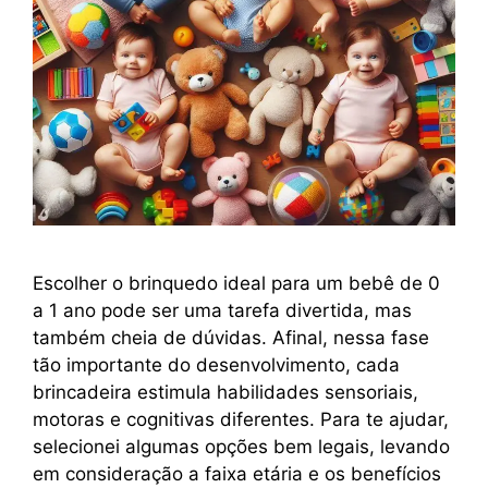
Escolher o brinquedo ideal para um bebê de 0
a 1 ano pode ser uma tarefa divertida, mas
também cheia de dúvidas. Afinal, nessa fase
tão importante do desenvolvimento, cada
brincadeira estimula habilidades sensoriais,
motoras e cognitivas diferentes. Para te ajudar,
selecionei algumas opções bem legais, levando
em consideração a faixa etária e os benefícios