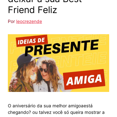
Friend Feliz
Por
leocrezende
O aniversário da sua melhor amigoaestá
chegando? ou talvez você só queira mostrar a