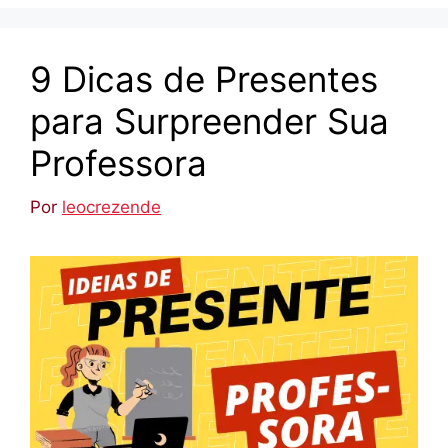
9 Dicas de Presentes
para Surpreender Sua
Professora
Por
leocrezende