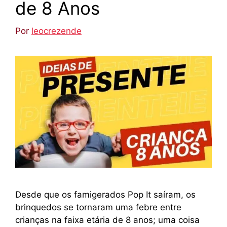
de 8 Anos
Por
leocrezende
Desde que os famigerados Pop It saíram, os
brinquedos se tornaram uma febre entre
crianças na faixa etária de 8 anos; uma coisa