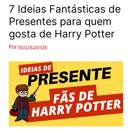
7 Ideias Fantásticas de
Presentes para quem
gosta de Harry Potter
Por
leocrezende