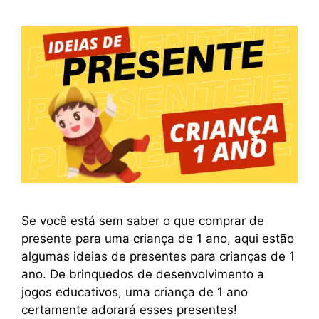
Se você está sem saber o que comprar de
presente para uma criança de 1 ano, aqui estão
algumas ideias de presentes para crianças de 1
ano. De brinquedos de desenvolvimento a
jogos educativos, uma criança de 1 ano
certamente adorará esses presentes!