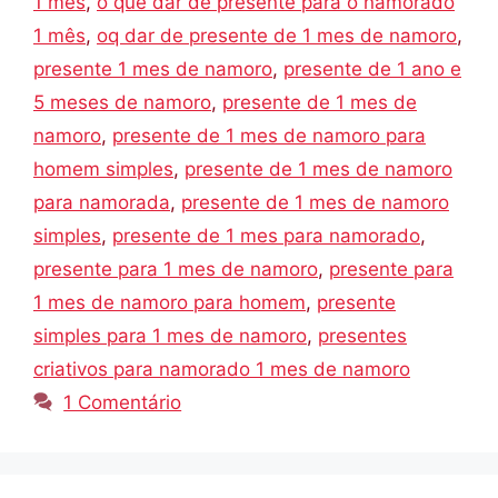
1 mês
,
o que dar de presente para o namorado
1 mês
,
oq dar de presente de 1 mes de namoro
,
presente 1 mes de namoro
,
presente de 1 ano e
5 meses de namoro
,
presente de 1 mes de
namoro
,
presente de 1 mes de namoro para
homem simples
,
presente de 1 mes de namoro
para namorada
,
presente de 1 mes de namoro
simples
,
presente de 1 mes para namorado
,
presente para 1 mes de namoro
,
presente para
1 mes de namoro para homem
,
presente
simples para 1 mes de namoro
,
presentes
criativos para namorado 1 mes de namoro
1 Comentário