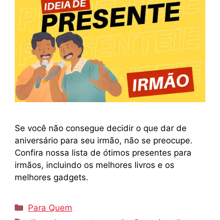
Se você não consegue decidir o que dar de
aniversário para seu irmão, não se preocupe.
Confira nossa lista de ótimos presentes para
irmãos, incluindo os melhores livros e os
melhores gadgets.
Categorias
Para Quem