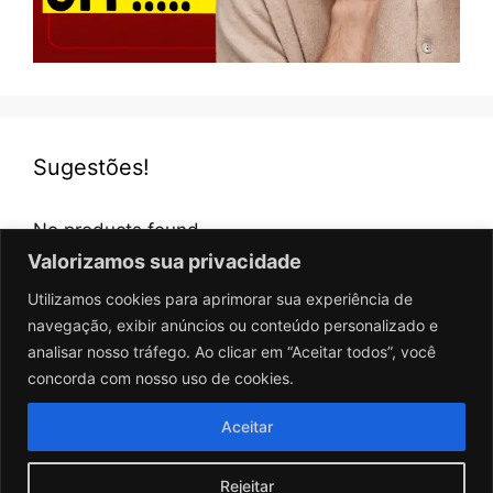
Sugestões!
No products found.
Valorizamos sua privacidade
Utilizamos cookies para aprimorar sua experiência de
navegação, exibir anúncios ou conteúdo personalizado e
analisar nosso tráfego. Ao clicar em “Aceitar todos”, você
concorda com nosso uso de cookies.
Aceitar
Sobre
Política de Privacidade
Contato
Rejeitar