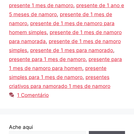
presente 1 mes de namoro
,
presente de 1 ano e
5 meses de namoro
,
presente de 1 mes de
namoro
,
presente de 1 mes de namoro para
homem simples
,
presente de 1 mes de namoro
para namorada
,
presente de 1 mes de namoro
simples
,
presente de 1 mes para namorado
,
presente para 1 mes de namoro
,
presente para
1 mes de namoro para homem
,
presente
simples para 1 mes de namoro
,
presentes
criativos para namorado 1 mes de namoro
1 Comentário
Ache aqui