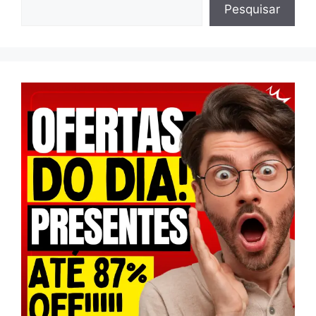
Pesquisar