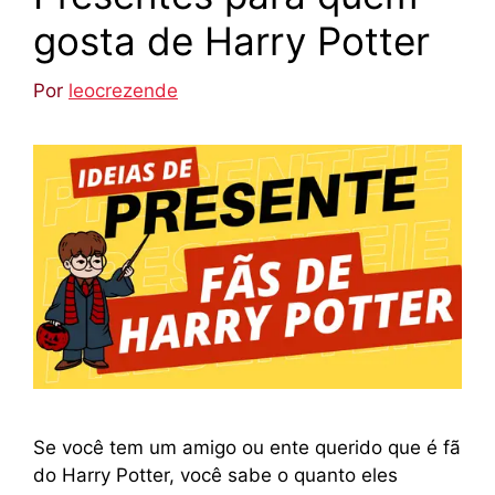
gosta de Harry Potter
Por
leocrezende
Se você tem um amigo ou ente querido que é fã
do Harry Potter, você sabe o quanto eles