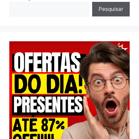
Pesquisar