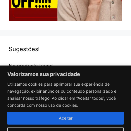
Sugestões!
No products found.
Valorizamos sua privacidade
Utilizamos cookies para aprimorar sua experiência de
navegação, exibir anúncios ou conteúdo personalizado e
analisar nosso tráfego. Ao clicar em “Aceitar todos”, você
concorda com nosso uso de cookies.
Aceitar
Sobre
Política de Privacidade
Contato