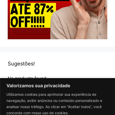
Sugestões!
No products found.
Valorizamos sua privacidade
Utilizamos cookies para aprimorar sua experiência de
navegação, exibir anúncios ou conteúdo personalizado e
analisar nosso tráfego. Ao clicar em “Aceitar todos”, você
concorda com nosso uso de cookies.