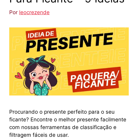
Por
leocrezende
Procurando o presente perfeito para o seu
ficante? Encontre o melhor presente facilmente
com nossas ferramentas de classificação e
filtragem fáceis de usar.