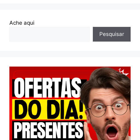
Ache aqui
Pesquisar