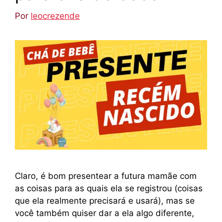
Por
leocrezende
Claro, é bom presentear a futura mamãe com
as coisas para as quais ela se registrou (coisas
que ela realmente precisará e usará), mas se
você também quiser dar a ela algo diferente,