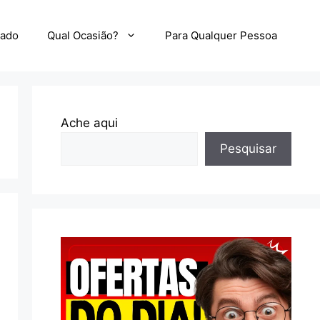
zado
Qual Ocasião?
Para Qualquer Pessoa
Ache aqui
Pesquisar