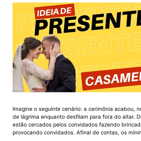
Imagine o seguinte cenário: a cerimônia acabou, n
de lágrima enquanto desfilam para fora do altar.
estão cercados pelos convidados fazendo brincad
provocando convidados. Afinal de contas, os mín