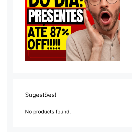
Sugestões!
No products found.