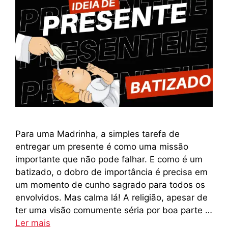
Para uma Madrinha, a simples tarefa de
entregar um presente é como uma missão
importante que não pode falhar. E como é um
batizado, o dobro de importância é precisa em
um momento de cunho sagrado para todos os
envolvidos. Mas calma lá! A religião, apesar de
ter uma visão comumente séria por boa parte …
Ler mais