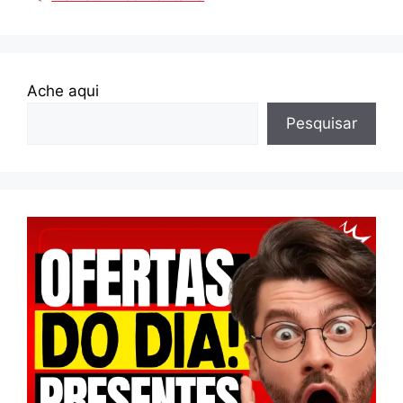
Ache aqui
Pesquisar