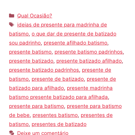
Categorias
Qual Ocasião?
Tags
ideias de presente para madrinha de
batismo
,
o que dar de presente de batizado
sou padrinho
,
presente afilhado batismo
,
presente batismo
,
presente batismo padrinhos
,
presente batizado
,
presente batizado afilhado
,
presente batizado padrinhos
,
presente de
batismo
,
presente de batizado
,
presente de
batizado para afilhado
,
presente madrinha
batismo presente batizado para afilhada
,
presente para batismo
,
presente para batismo
de bebe
,
presentes batismo
,
presentes de
batismo
,
presentes de batizado
Deixe um comentário