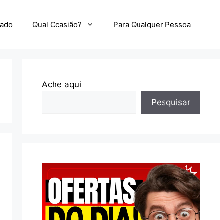
zado
Qual Ocasião?
Para Qualquer Pessoa
Ache aqui
Pesquisar