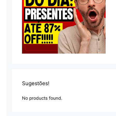
Sugestões!
No products found.